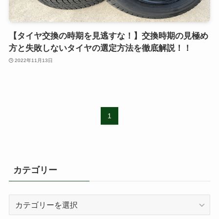
【タイヤ交換の時期を見逃すな！】交換時期の見極め
方と失敗しないタイヤの選定方法を徹底解説！！
2022年11月13日
1
カテゴリー
カ
テ