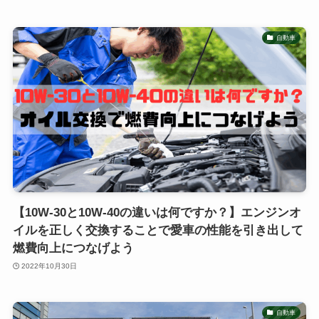
自動車
【10W-30と10W-40の違いは何ですか？】エンジンオ
イルを正しく交換することで愛車の性能を引き出して
燃費向上につなげよう
2022年10月30日
自動車