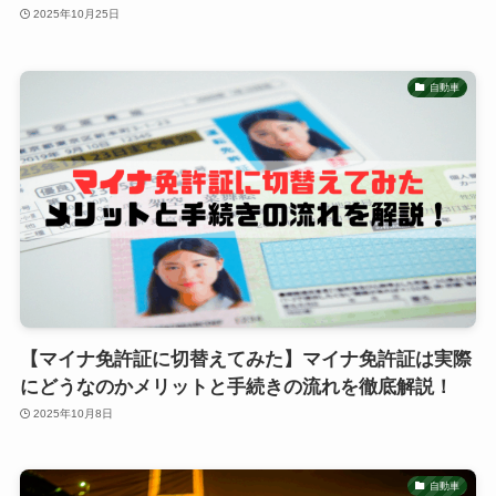
2025年10月25日
自動車
【マイナ免許証に切替えてみた】マイナ免許証は実際
にどうなのかメリットと手続きの流れを徹底解説！
2025年10月8日
自動車