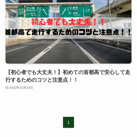
【初心者でも大丈夫！】初めての首都高で安心して走
行するためのコツと注意点！！
2022年10月14日
1