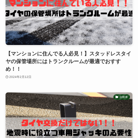
【マンションに住んでる人必見！】スタッドレスタイ
ヤの保管場所にはトランクルームが最適でおすす
め！！
2024年2月12日
自動車