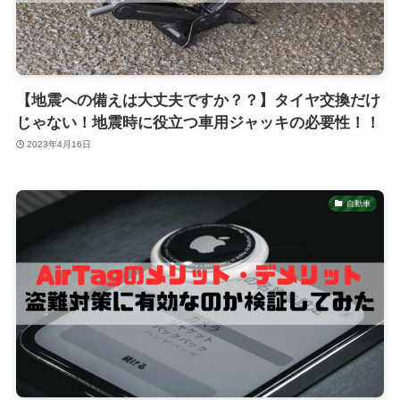
【地震への備えは大丈夫ですか？？】タイヤ交換だけ
じゃない！地震時に役立つ車用ジャッキの必要性！！
2023年4月16日
自動車