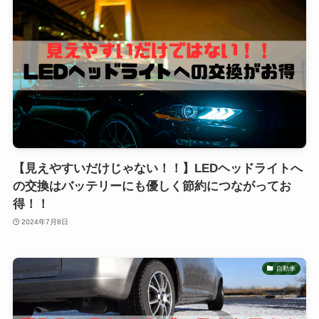
【見えやすいだけじゃない！！】LEDヘッドライトへ
の交換はバッテリーにも優しく節約につながってお
得！！
2024年7月8日
自動車