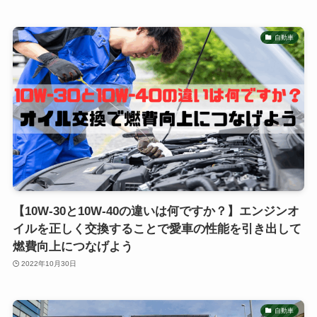
自動車
【10W-30と10W-40の違いは何ですか？】エンジンオ
イルを正しく交換することで愛車の性能を引き出して
燃費向上につなげよう
2022年10月30日
自動車