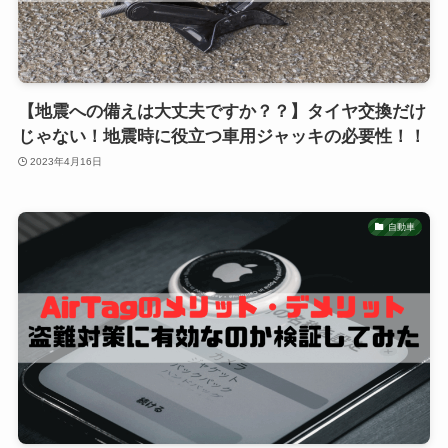
【地震への備えは大丈夫ですか？？】タイヤ交換だけ
じゃない！地震時に役立つ車用ジャッキの必要性！！
2023年4月16日
自動車