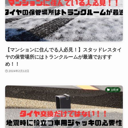
【マンションに住んでる人必見！】スタッドレスタイ
ヤの保管場所にはトランクルームが最適でおすす
め！！
2024年2月12日
自動車