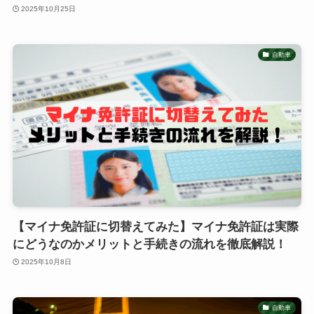
2025年10月25日
自動車
【マイナ免許証に切替えてみた】マイナ免許証は実際
にどうなのかメリットと手続きの流れを徹底解説！
2025年10月8日
自動車