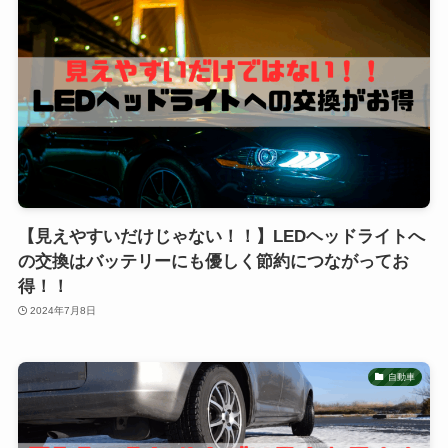
【見えやすいだけじゃない！！】LEDヘッドライトへ
の交換はバッテリーにも優しく節約につながってお
得！！
2024年7月8日
自動車