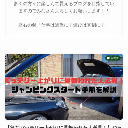
多くの方々に楽しんで貰えるブログを目指してい
ますのでみなさんよろしくお願いします！！
座右の銘「仕事は適当に！遊びは真剣に！」
自動車
【急なバッテリー上がりに見舞われた人必見！】ジャ